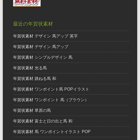
最近の年賀状素材
年賀状素材 デザイン 馬アップ 英字
年賀状素材 デザイン 馬アップ
年賀状素材 シンプルデザイン 馬
年賀状素材 光る馬
年賀状素材 跳ねる馬 和
年賀状素材 ワンポイント馬 POPイラスト
年賀状素材 ワンポイント 馬（ブラウン）
年賀状素材 草原の馬
年賀状素材 富士と日の出と馬 和
年賀状素材 馬 ワンポイントイラスト POP