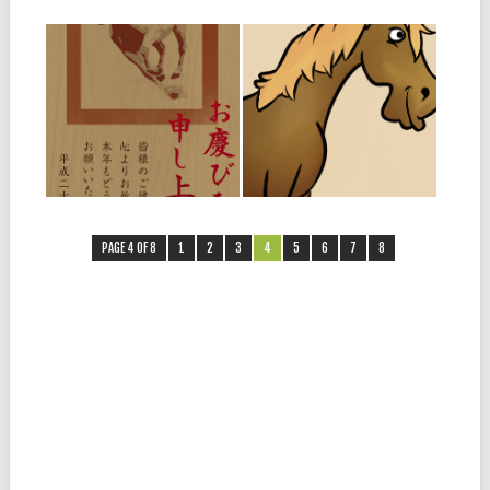
24.11.13
24.11.13
年賀状素材 駆ける馬
年賀状素材 ポップイ
シンプルな色合い
ラスト
▶
▶
PAGE 4 OF 8
1
2
3
4
5
6
7
8