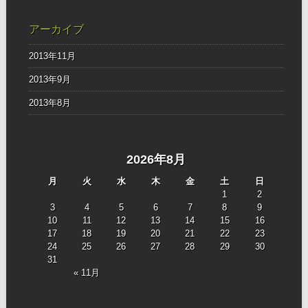
アーカイブ
2013年11月
2013年9月
2013年8月
2026年8月
月
火
水
木
金
土
日
1
2
3
4
5
6
7
8
9
10
11
12
13
14
15
16
17
18
19
20
21
22
23
24
25
26
27
28
29
30
31
« 11月