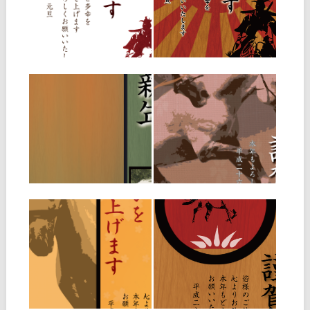
▶
▶
26.11.13
26.11.13
年賀状素材 駆ける馬
年賀状素材 駆けぬけ
メッセージスペース
る馬たち
多め
▶
▶
26.11.13
24.11.13
年賀状素材 ベーシッ
年賀状素材 歩む馬
ク
木目調
▶
▶