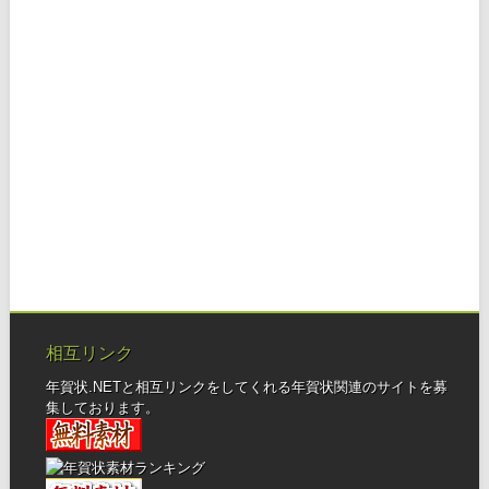
相互リンク
年賀状.NETと
相互リンク
をしてくれる年賀状関連のサイトを募
集しております。