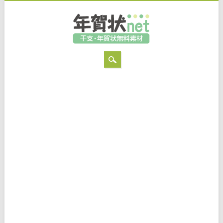
MAIN MENU
Skip to content