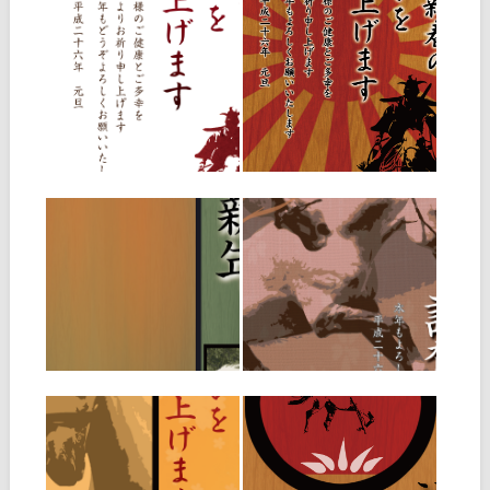
30.11.13
26.11.13
年賀状素材 勇ましい
年賀状素材 勇ましい
年賀状 別バージョン
年賀状
▶
▶
26.11.13
26.11.13
年賀状素材 駆ける馬
年賀状素材 駆けぬけ
メッセージスペース
る馬たち
多め
▶
▶
26.11.13
24.11.13
年賀状素材 ベーシッ
年賀状素材 歩む馬
ク
木目調