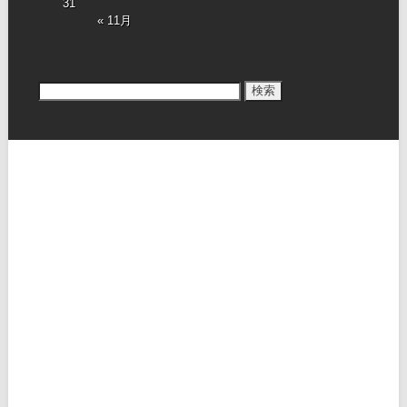
31
« 11月
検索: