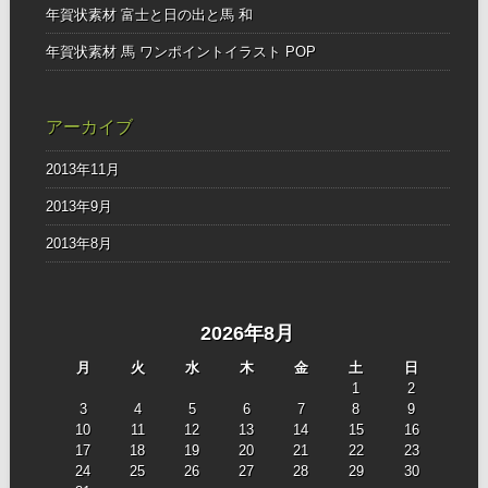
年賀状素材 富士と日の出と馬 和
年賀状素材 馬 ワンポイントイラスト POP
アーカイブ
2013年11月
2013年9月
2013年8月
2026年8月
月
火
水
木
金
土
日
1
2
3
4
5
6
7
8
9
10
11
12
13
14
15
16
17
18
19
20
21
22
23
24
25
26
27
28
29
30